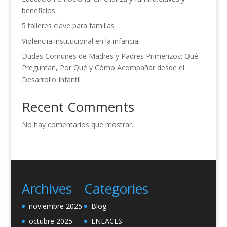
beneficios
5 talleres clave para familias
Violenciia institucional en la infancia
Dudas Comunes de Madres y Padres Primerizos: Qué
Preguntan, Por Qué y Cómo Acompañar desde el
Desarrollo Infantil
Recent Comments
No hay comentarios que mostrar.
Archives
Categories
noviembre 2025
Blog
octubre 2025
ENLACES