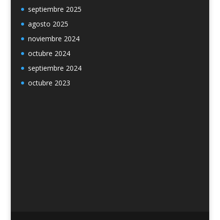
septiembre 2025
agosto 2025
noviembre 2024
octubre 2024
septiembre 2024
octubre 2023