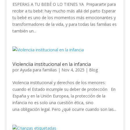
ESPERAS A TU BEBÉ O LO TIENES YA Prepararte para
recibir a tu bebé: hay mucho más allá del parto Esperar
tu bebé es uno de los momentos más emocionantes y
transformadores de la vida, y para todas las familias es
también un...
Violenciia institucional en la infancia
por
Ayuda para familias
|
Nov 4, 2025
|
Blog
Violencia institucional y derechos de los menores:
cuando el Estado incumple su deber de protección En
España y en la Unión Europea, la protección de la
infancia no es solo una cuestión ética, sino
una obligación legal. Pero ¿qué ocurre cuando son las...