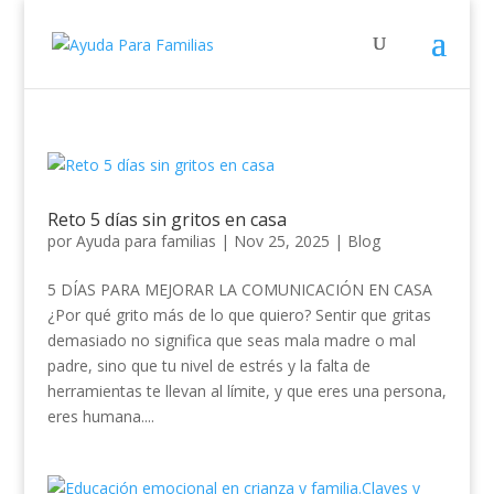
Reto 5 días sin gritos en casa
por
Ayuda para familias
|
Nov 25, 2025
|
Blog
5 DÍAS PARA MEJORAR LA COMUNICACIÓN EN CASA
¿Por qué grito más de lo que quiero? Sentir que gritas
demasiado no significa que seas mala madre o mal
padre, sino que tu nivel de estrés y la falta de
herramientas te llevan al límite, y que eres una persona,
eres humana....