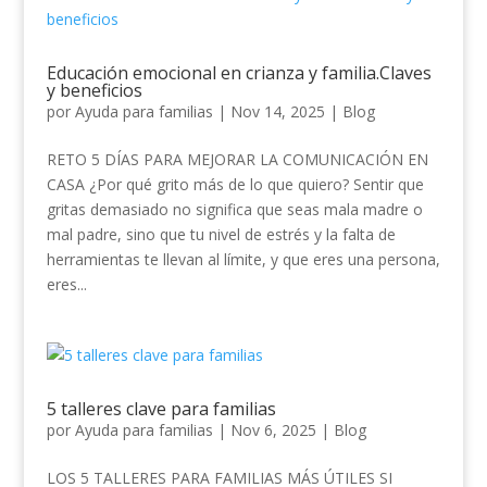
Educación emocional en crianza y familia.Claves
y beneficios
por
Ayuda para familias
|
Nov 14, 2025
|
Blog
RETO 5 DÍAS PARA MEJORAR LA COMUNICACIÓN EN
CASA ¿Por qué grito más de lo que quiero? Sentir que
gritas demasiado no significa que seas mala madre o
mal padre, sino que tu nivel de estrés y la falta de
herramientas te llevan al límite, y que eres una persona,
eres...
5 talleres clave para familias
por
Ayuda para familias
|
Nov 6, 2025
|
Blog
LOS 5 TALLERES PARA FAMILIAS MÁS ÚTILES SI