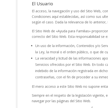
El Usuario
El acceso, la navegación y uso del Sitio Web,
con
Condiciones aquí establecidas, así como sus ulte
según el caso. Dada la relevancia de lo anterior,
El Sitio Web de
«Ayuda para Familias»
proporcion
correcto del Sitio Web. Esta responsabilidad se e
Un uso de la información, Contenidos y/o Serv
la Ley, la moral o el orden público, o que de
La veracidad y licitud de las informaciones ap
Servicios ofrecidos por el Sitio Web. En todo c
indebido de la información registrada en dicho
contraseñas, con el fin de proceder a su inmed
El mero acceso a este Sitio Web no supone entab
Siempre en el respeto de la legislación vigente, 
navegar por las páginas del Sitio Web.